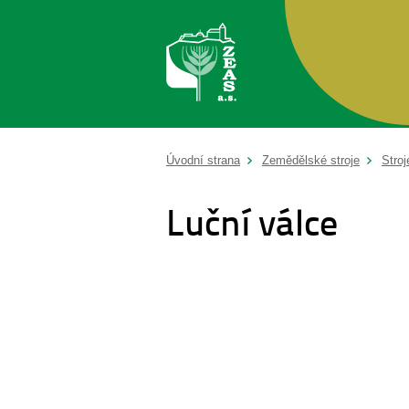
Úvodní strana
Zemědělské stroje
Stroj
Luční válce