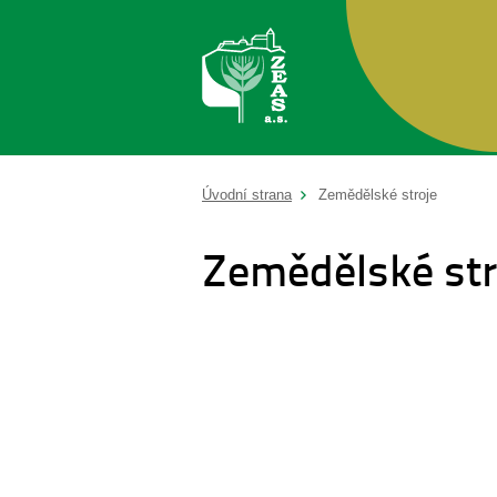
Úvodní strana
Zemědělské stroje
Zemědělské str