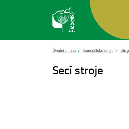
Úvodní strana
Zemědělské stroje
Stroj
Secí stroje